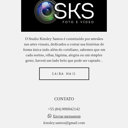
O Studio Kinsley Santos é constituído por artesãos
nas artes visuais, dedicados a contar sua histórias de
forma única indo além do cotidiano, sabemos que em
cada sorriso, olhar, lágrima, alegria ou um simples
gesto, haverá um lado belo que pode ser captado...
SAIBA MAIS
CONTATO
+55 (84) 996942142
Enviar mensagem
kinsley.santos@gmail.com