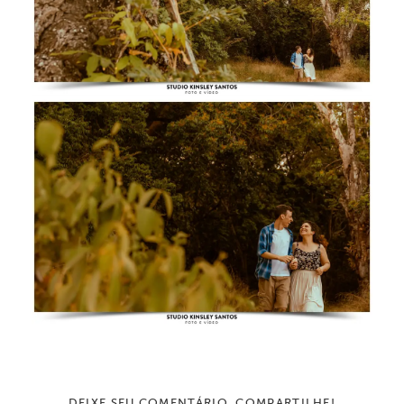
DEIXE SEU COMENTÁRIO, COMPARTILHE!