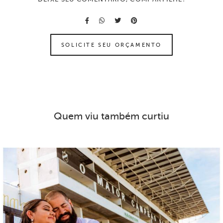
SOLICITE SEU ORÇAMENTO
Quem viu também curtiu