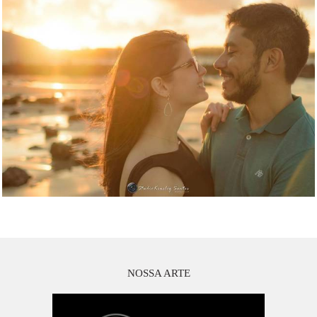
NOSSA ARTE