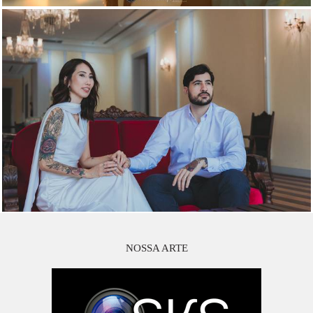
NOSSA ARTE