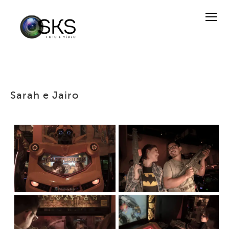
Sarah e Jairo