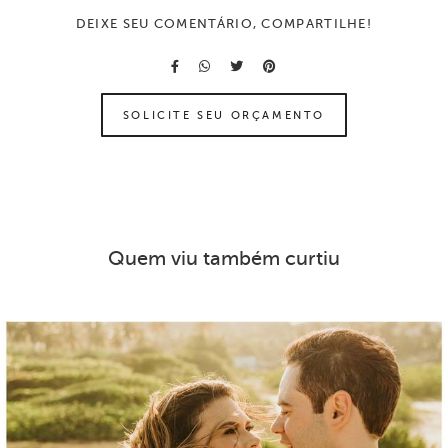
DEIXE SEU COMENTÁRIO, COMPARTILHE!
SOLICITE SEU ORÇAMENTO
Quem viu também curtiu