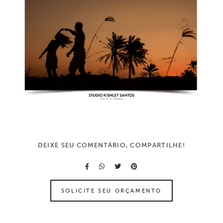
DEIXE SEU COMENTÁRIO, COMPARTILHE!
SOLICITE SEU ORÇAMENTO