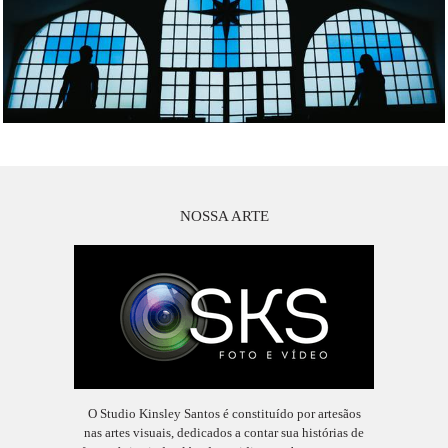
NOSSA ARTE
O Studio Kinsley Santos é constituído por artesãos
nas artes visuais, dedicados a contar sua histórias de