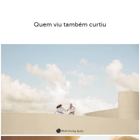
Quem viu também curtiu