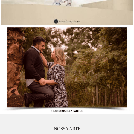
NOSSA ARTE