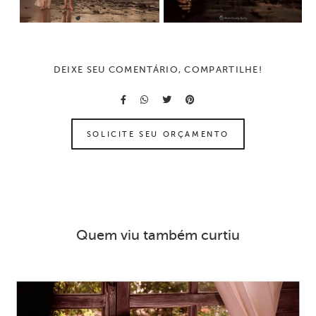
DEIXE SEU COMENTÁRIO, COMPARTILHE!
SOLICITE SEU ORÇAMENTO
Quem viu também curtiu