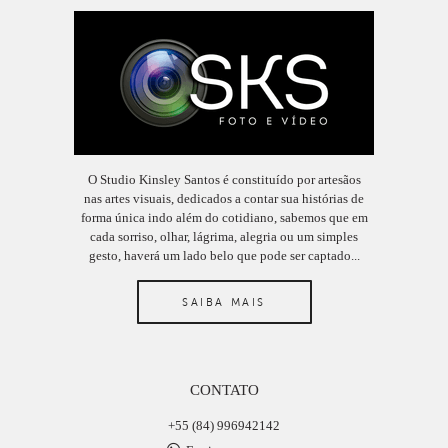
O Studio Kinsley Santos é constituído por artesãos
nas artes visuais, dedicados a contar sua histórias de
forma única indo além do cotidiano, sabemos que em
cada sorriso, olhar, lágrima, alegria ou um simples
gesto, haverá um lado belo que pode ser captado...
SAIBA MAIS
CONTATO
+55 (84) 996942142