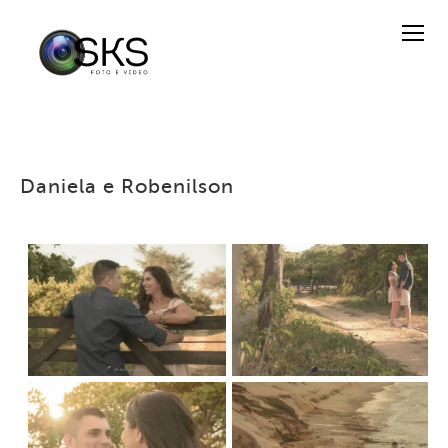
Daniela e Robenilson