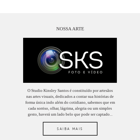
NOSSA ARTE
O Studio Kinsley Santos é constituído por artesãos
nas artes visuais, dedicados a contar sua histórias de
forma única indo além do cotidiano, sabemos que em
cada sorriso, olhar, lágrima, alegria ou um simples
gesto, haverá um lado belo que pode ser captado...
SAIBA MAIS