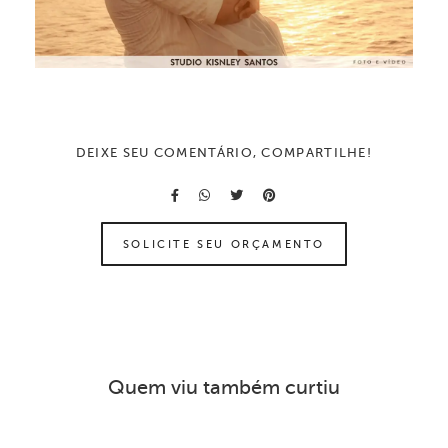
DEIXE SEU COMENTÁRIO, COMPARTILHE!
SOLICITE SEU ORÇAMENTO
Quem viu também curtiu