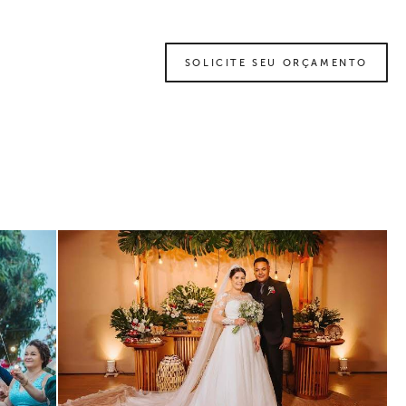
SOLICITE SEU ORÇAMENTO