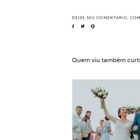
DEIXE SEU COMENTÁRIO, COM
Quem viu também curt