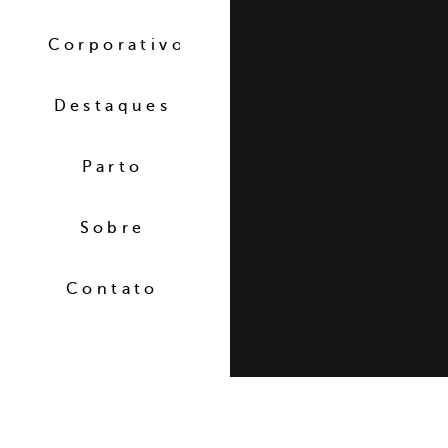
Corporativo
Destaques
Parto
Sobre
Contato