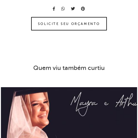
SOLICITE SEU ORÇAMENTO
Quem viu também curtiu