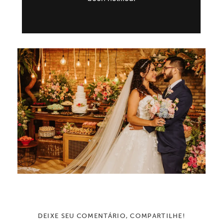
DEIXE SEU COMENTÁRIO, COMPARTILHE!