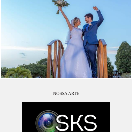
NOSSA ARTE