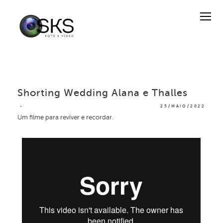
Shorting Wedding Alana e Thalles
25/MAIO/2022
Um filme para reviver e recordar.