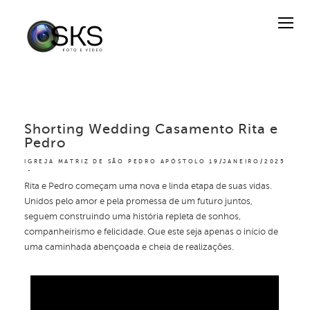
Shorting Wedding Casamento Rita e
Pedro
IGREJA MATRIZ DE SÃO PEDRO APÓSTOLO
19/JANEIRO/2025
Rita e Pedro começam uma nova e linda etapa de suas vidas.
Unidos pelo amor e pela promessa de um futuro juntos,
seguem construindo uma história repleta de sonhos,
companheirismo e felicidade. Que este seja apenas o início de
uma caminhada abençoada e cheia de realizações.