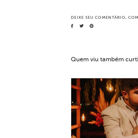
DEIXE SEU COMENTÁRIO, COM
Quem viu também curt