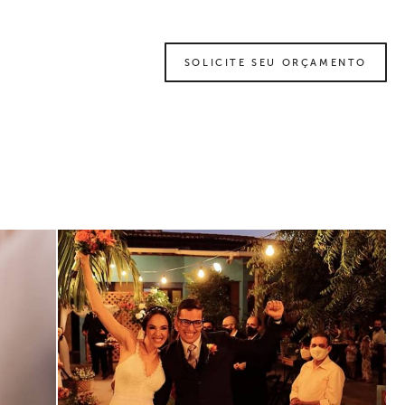
SOLICITE SEU ORÇAMENTO