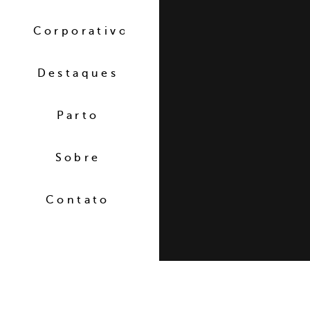
Corporativo
Destaques
Parto
Sobre
Contato