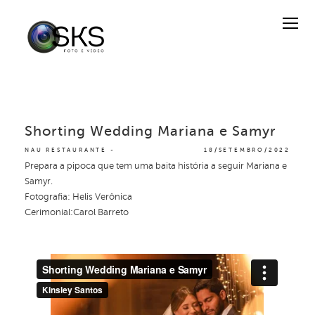
Shorting Wedding Mariana e Samyr
NAU RESTAURANTE
18/SETEMBRO/2022
Prepara a pipoca que tem uma baita história a seguir Mariana e
Samyr.
Fotografia: Helis Verônica
Cerimonial:Carol Barreto