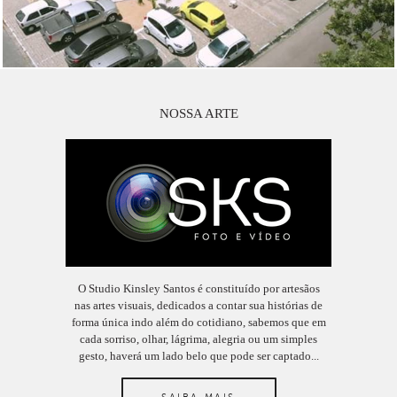
NOSSA ARTE
O Studio Kinsley Santos é constituído por artesãos
nas artes visuais, dedicados a contar sua histórias de
forma única indo além do cotidiano, sabemos que em
cada sorriso, olhar, lágrima, alegria ou um simples
gesto, haverá um lado belo que pode ser captado...