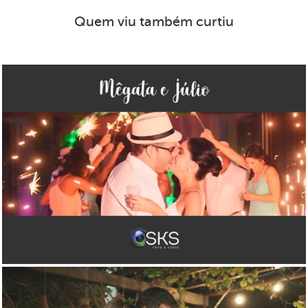
Quem viu também curtiu