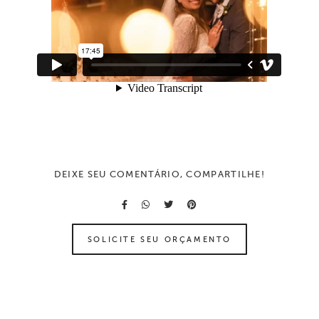
DEIXE SEU COMENTÁRIO, COMPARTILHE!
SOLICITE SEU ORÇAMENTO