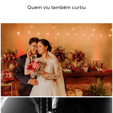
Quem viu também curtiu