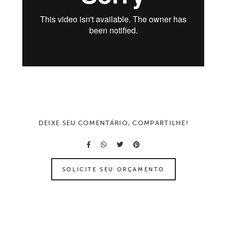
DEIXE SEU COMENTÁRIO, COMPARTILHE!
SOLICITE SEU ORÇAMENTO