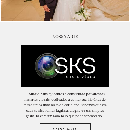
NOSSA ARTE
O Studio Kinsley Santos é constituído por artesãos
nas artes visuais, dedicados a contar sua histórias de
forma única indo além do cotidiano, sabemos que em
cada sorriso, olhar, lágrima, alegria ou um simples
gesto, haverá um lado belo que pode ser captado...
SAIBA MAIS