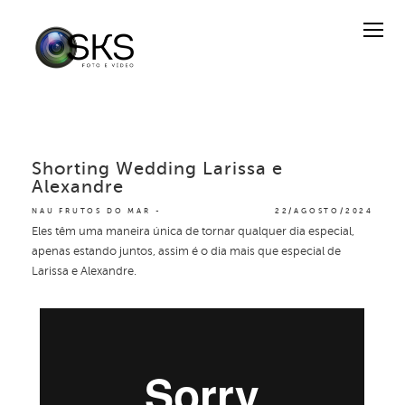
Shorting Wedding Larissa e
Alexandre
NAU FRUTOS DO MAR
22/AGOSTO/2024
Eles têm uma maneira única de tornar qualquer dia especial,
apenas estando juntos, assim é o dia mais que especial de
Larissa e Alexandre.