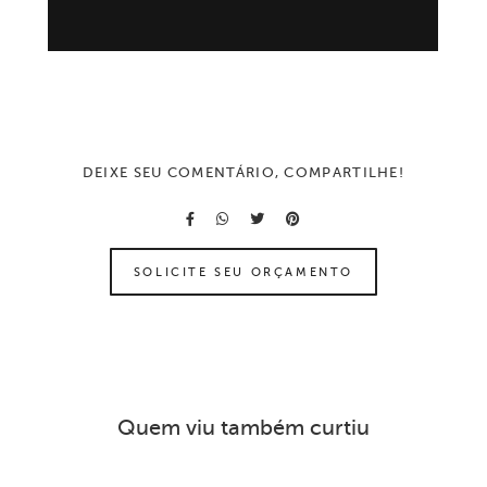
DEIXE SEU COMENTÁRIO, COMPARTILHE!
SOLICITE SEU ORÇAMENTO
Quem viu também curtiu