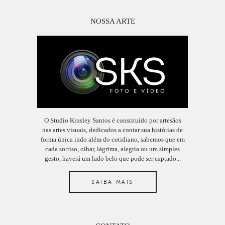
NOSSA ARTE
O Studio Kinsley Santos é constituído por artesãos
nas artes visuais, dedicados a contar sua histórias de
forma única indo além do cotidiano, sabemos que em
cada sorriso, olhar, lágrima, alegria ou um simples
gesto, haverá um lado belo que pode ser captado...
SAIBA MAIS