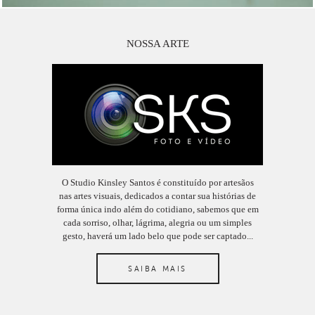
NOSSA ARTE
O Studio Kinsley Santos é constituído por artesãos
nas artes visuais, dedicados a contar sua histórias de
forma única indo além do cotidiano, sabemos que em
cada sorriso, olhar, lágrima, alegria ou um simples
gesto, haverá um lado belo que pode ser captado...
SAIBA MAIS