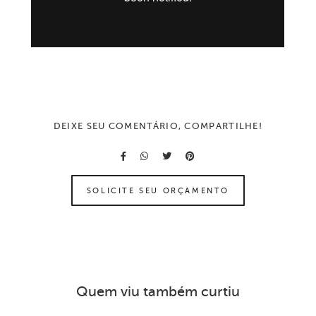
DEIXE SEU COMENTÁRIO, COMPARTILHE!
SOLICITE SEU ORÇAMENTO
Quem viu também curtiu