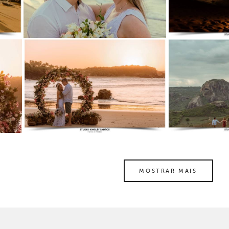
MOSTRAR MAIS